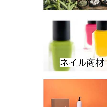
ネイル商材