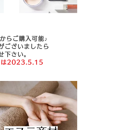
からご購入可能♪
がございましたら
せ下さい。
2023.5.15