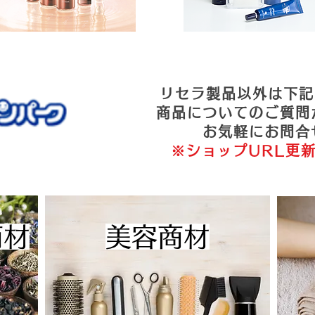
リセラ製品以外は下記
商品についてのご質問
お気軽にお問合
※ショップURL更新は
商材
美容商材