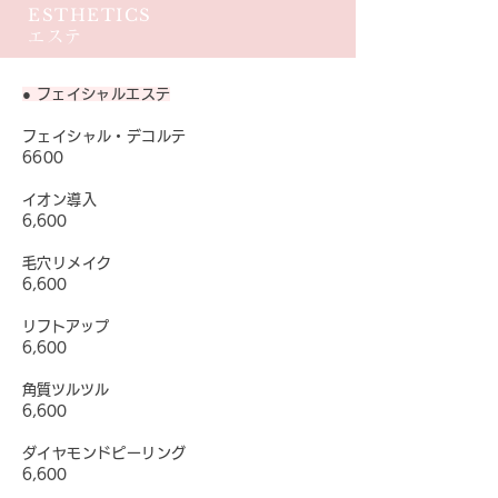
ESTHETICS
エステ
● フェイシャルエステ
フェイシャル・デコルテ
6600
イオン導入
6,600
毛穴リメイク
6,600
リフトアップ
6,600
角質ツルツル
6,600
ダイヤモンドピーリング
6,600