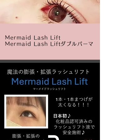
Mermaid Lash Lift
​Mermaid Lash Liftダブルパーマ