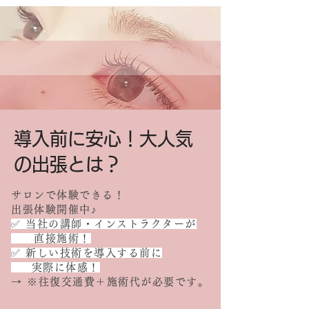
​導入前に安心！大人気
の出張とは？
サロンで体験できる！
出張体験開催中♪
✅ 当社の講師・インストラクターが
直接施術！
✅ 新しい技術を導入する前に
実際に体感！
→ ※往復交通費＋施術代が必要です。