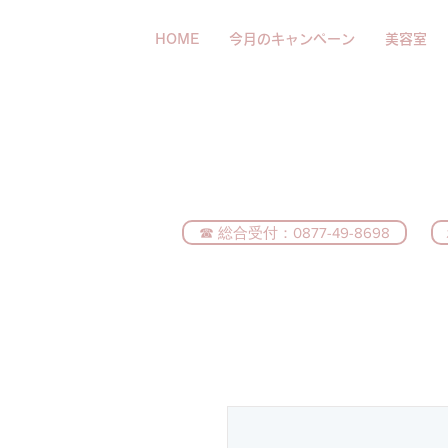
HOME
今月のキャンペーン
美容室
☎ 総合受付：0877-49-8698