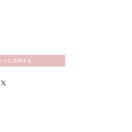
ートに追加する