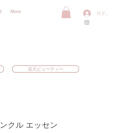
t
More
ログイン
楽天ビューティー
ンクル エッセン