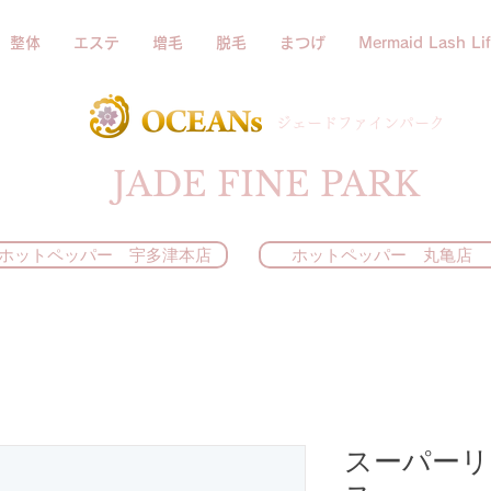
整体
エステ
増毛
脱毛
まつげ
Mermaid Lash Lif
​ジェードファインパーク
JADE FINE PARK
ホットペッパー 宇多津本店
ホットペッパー 丸亀店
スーパーリ