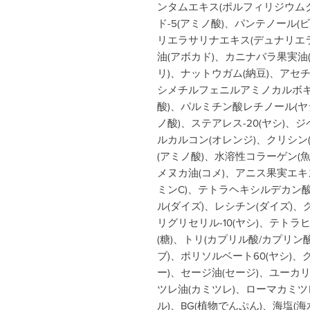
ンタムエキス(ポルフィリジウム
ド-5(アミノ酸)、パンテノール(
リエラサリナエキス(デュナリエラ
油(アボカド)、カニナバラ果実油
リ)、ナットウガム(納豆)、アセ
シメチルフェニルアミノカルボキ
酸)、パルミチン酸レチノール(ヤ
ノ酸)、ステアレス-20(ヤシ)、
ルカルコン(オレンジ)、クリシン
(アミノ酸)、水溶性コラーゲン(
メヌカ油(コメ)、アニス果実エキ
ミンC)、テトラヘキシルデカン酸
ル(ダイズ)、レシチン(ダイズ)、
リグリセリル-10(ヤシ)、テト
(糖)、トリ(カプリル酸/カプリン
ブ)、ポリソルベート60(ヤシ)、
ー)、セージ油(セージ)、ユーカリ油
ツレ油(カミツレ)、ローマカミツ
ル)、BG(植物でんぷん)、海塩(海