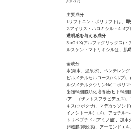
約1カ月
主要成分
1.リフトニン・ポリリフトは、
即
2.アイリス・ハロキシル・4in
透明感を与える成分
3.αGri-X(アルファグリック
ルスゲン・マトリキシルは、
肌
全成分
水(海水、温泉水)、ペンチレング
ピルメチルセルロース(パルプ)、
ルジメチルタウリンNa)コポリマ
歯髄幹細胞順化培養液(ヒト幹細
(アニゴザントスフラビデュス)、
キス(ツボクサ)、マデカッソシド
イノシトール(コメ)、アセチルヘ
トリペプチド-1(アミノ酸)、加
卵殻膜(卵殻膜)、アーモンドエキ